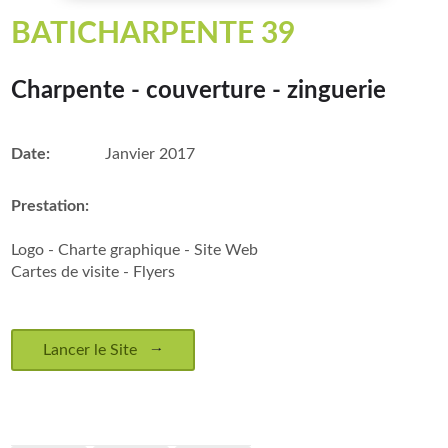
BATICHARPENTE 39
Charpente - couverture - zinguerie
Date:
Janvier 2017
Prestation:
Logo - Charte graphique - Site Web
Cartes de visite - Flyers
Lancer le Site