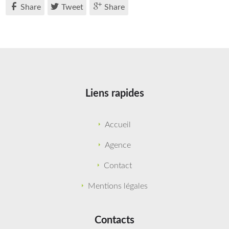
Share
Tweet
Share
Liens rapides
Accueil
Agence
Contact
Mentions légales
Contacts