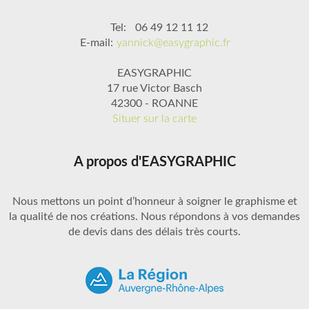
Tel:
06 49 12 11 12
E-mail:
yannick@easygraphic.fr
EASYGRAPHIC
17 rue Victor Basch
42300 - ROANNE
Situer sur la carte
A propos d'EASYGRAPHIC
Nous mettons un point d’honneur à soigner le graphisme et
la qualité de nos créations. Nous répondons à vos demandes
de devis dans des délais très courts.