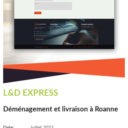
L&D EXPRESS
Déménagement et livraison à Roanne
Date:
Juillet 2023