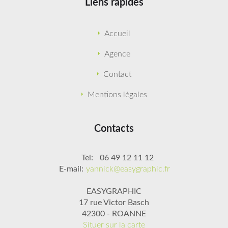
Liens rapides
Accueil
Agence
Contact
Mentions légales
Contacts
Tel:
06 49 12 11 12
E-mail:
yannick@easygraphic.fr
EASYGRAPHIC
17 rue Victor Basch
42300 - ROANNE
Situer sur la carte